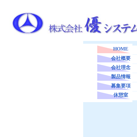
HOME
会社概要
会社理念
製品情報
募集要項
休憩室